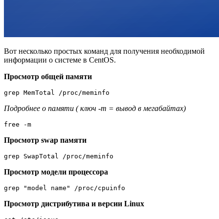
Вот несколько простых команд для получения необходимой
информации о системе в CentOS.
Просмотр общей памяти
Подробнее о памяти ( ключ -m = вывод в мегабайтах)
free -m
Просмотр swap памяти
grep SwapTotal /proc/meminfo
Просмотр модели процессора
grep "model name" /proc/cpuinfo
Просмотр дистрибутива и версии Linux