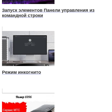
Запуск элементов Панели управления из
командной строки
Режим инкогнито