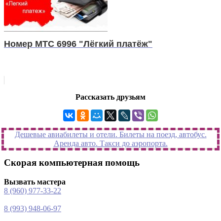
Номер МТС 6996 "Лёгкий платёж"
Рассказать друзьям
Дешевые авиабилеты и отели. Билеты на поезд, автобус.
Аренда авто. Такси до аэропорта.
Скорая компьютерная помощь
Вызвать мастера
8 (960) 977-33-22
8 (993) 948-06-97