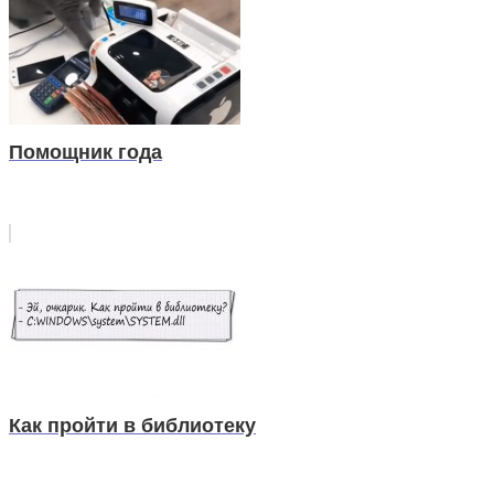
Помощник года
Как пройти в библиотеку