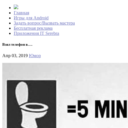
Главная
Игры для Android
Задать вопрос/Вызвать мастера
Бесплатная реклама
Приложения IT Serebra
Взял телефон в….
Апр 03, 2019
Юмор