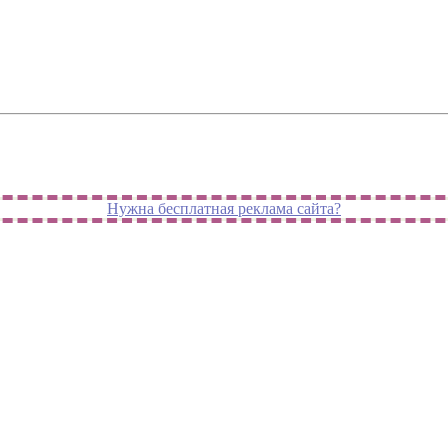
Нужна бесплатная реклама сайта?